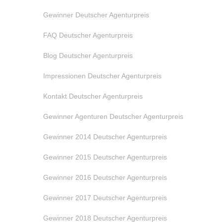
Gewinner Deutscher Agenturpreis
FAQ Deutscher Agenturpreis
Blog Deutscher Agenturpreis
Impressionen Deutscher Agenturpreis
Kontakt Deutscher Agenturpreis
Gewinner Agenturen Deutscher Agenturpreis
Gewinner 2014 Deutscher Agenturpreis
Gewinner 2015 Deutscher Agenturpreis
Gewinner 2016 Deutscher Agenturpreis
Gewinner 2017 Deutscher Agenturpreis
Gewinner 2018 Deutscher Agenturpreis