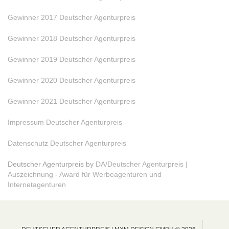
Gewinner 2017 Deutscher Agenturpreis
Gewinner 2018 Deutscher Agenturpreis
Gewinner 2019 Deutscher Agenturpreis
Gewinner 2020 Deutscher Agenturpreis
Gewinner 2021 Deutscher Agenturpreis
Impressum Deutscher Agenturpreis
Datenschutz Deutscher Agenturpreis
Deutscher Agenturpreis by
DA/Deutscher Agenturpreis |
Auszeichnung - Award für Werbeagenturen und
Internetagenturen