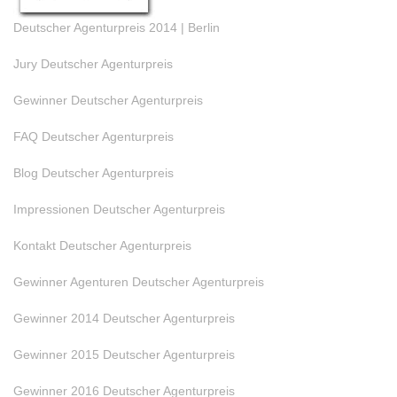
Deutscher Agenturpreis 2014 | Berlin
Jury Deutscher Agenturpreis
Gewinner Deutscher Agenturpreis
FAQ Deutscher Agenturpreis
Blog Deutscher Agenturpreis
Impressionen Deutscher Agenturpreis
Kontakt Deutscher Agenturpreis
Gewinner Agenturen Deutscher Agenturpreis
Gewinner 2014 Deutscher Agenturpreis
Gewinner 2015 Deutscher Agenturpreis
Gewinner 2016 Deutscher Agenturpreis