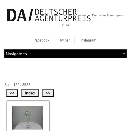
Deutscher Agenturpreis
2014
facebook
twitter
Instagram
Seite 180 / 3536