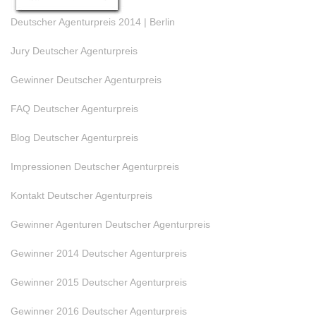
Deutscher Agenturpreis 2014 | Berlin
Jury Deutscher Agenturpreis
Gewinner Deutscher Agenturpreis
FAQ Deutscher Agenturpreis
Blog Deutscher Agenturpreis
Impressionen Deutscher Agenturpreis
Kontakt Deutscher Agenturpreis
Gewinner Agenturen Deutscher Agenturpreis
Gewinner 2014 Deutscher Agenturpreis
Gewinner 2015 Deutscher Agenturpreis
Gewinner 2016 Deutscher Agenturpreis