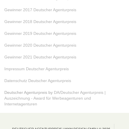
Gewinner 2017 Deutscher Agenturpreis
Gewinner 2018 Deutscher Agenturpreis
Gewinner 2019 Deutscher Agenturpreis
Gewinner 2020 Deutscher Agenturpreis
Gewinner 2021 Deutscher Agenturpreis
Impressum Deutscher Agenturpreis
Datenschutz Deutscher Agenturpreis
Deutscher Agenturpreis by
DA/Deutscher Agenturpreis |
Auszeichnung - Award für Werbeagenturen und
Internetagenturen