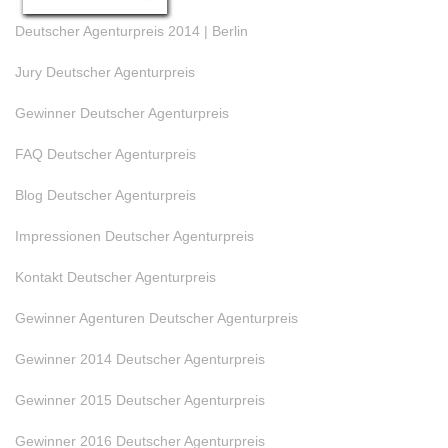
Deutscher Agenturpreis 2014 | Berlin
Jury Deutscher Agenturpreis
Gewinner Deutscher Agenturpreis
FAQ Deutscher Agenturpreis
Blog Deutscher Agenturpreis
Impressionen Deutscher Agenturpreis
Kontakt Deutscher Agenturpreis
Gewinner Agenturen Deutscher Agenturpreis
Gewinner 2014 Deutscher Agenturpreis
Gewinner 2015 Deutscher Agenturpreis
Gewinner 2016 Deutscher Agenturpreis