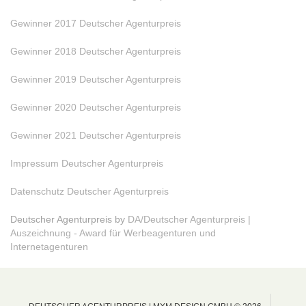
Gewinner 2017 Deutscher Agenturpreis
Gewinner 2018 Deutscher Agenturpreis
Gewinner 2019 Deutscher Agenturpreis
Gewinner 2020 Deutscher Agenturpreis
Gewinner 2021 Deutscher Agenturpreis
Impressum Deutscher Agenturpreis
Datenschutz Deutscher Agenturpreis
Deutscher Agenturpreis by
DA/Deutscher Agenturpreis |
Auszeichnung - Award für Werbeagenturen und
Internetagenturen