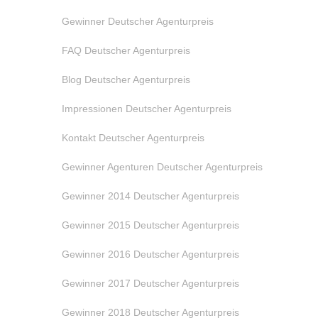
Gewinner Deutscher Agenturpreis
FAQ Deutscher Agenturpreis
Blog Deutscher Agenturpreis
Impressionen Deutscher Agenturpreis
Kontakt Deutscher Agenturpreis
Gewinner Agenturen Deutscher Agenturpreis
Gewinner 2014 Deutscher Agenturpreis
Gewinner 2015 Deutscher Agenturpreis
Gewinner 2016 Deutscher Agenturpreis
Gewinner 2017 Deutscher Agenturpreis
Gewinner 2018 Deutscher Agenturpreis