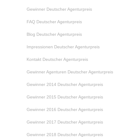
Gewinner Deutscher Agenturpreis
FAQ Deutscher Agenturpreis
Blog Deutscher Agenturpreis
Impressionen Deutscher Agenturpreis
Kontakt Deutscher Agenturpreis
Gewinner Agenturen Deutscher Agenturpreis
Gewinner 2014 Deutscher Agenturpreis
Gewinner 2015 Deutscher Agenturpreis
Gewinner 2016 Deutscher Agenturpreis
Gewinner 2017 Deutscher Agenturpreis
Gewinner 2018 Deutscher Agenturpreis