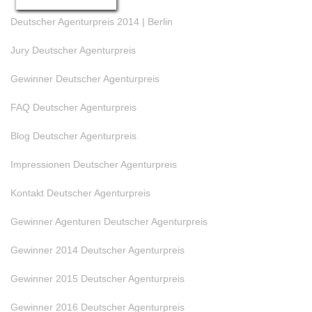
Deutscher Agenturpreis 2014 | Berlin
Jury Deutscher Agenturpreis
Gewinner Deutscher Agenturpreis
FAQ Deutscher Agenturpreis
Blog Deutscher Agenturpreis
Impressionen Deutscher Agenturpreis
Kontakt Deutscher Agenturpreis
Gewinner Agenturen Deutscher Agenturpreis
Gewinner 2014 Deutscher Agenturpreis
Gewinner 2015 Deutscher Agenturpreis
Gewinner 2016 Deutscher Agenturpreis