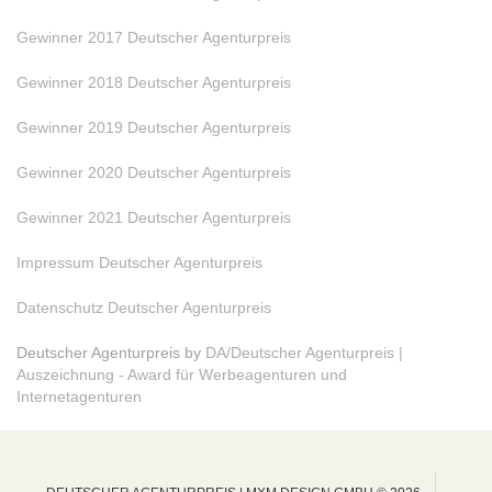
Gewinner 2017 Deutscher Agenturpreis
Gewinner 2018 Deutscher Agenturpreis
Gewinner 2019 Deutscher Agenturpreis
Gewinner 2020 Deutscher Agenturpreis
Gewinner 2021 Deutscher Agenturpreis
Impressum Deutscher Agenturpreis
Datenschutz Deutscher Agenturpreis
Deutscher Agenturpreis by
DA/Deutscher Agenturpreis |
Auszeichnung - Award für Werbeagenturen und
Internetagenturen