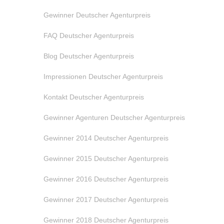
Gewinner Deutscher Agenturpreis
FAQ Deutscher Agenturpreis
Blog Deutscher Agenturpreis
Impressionen Deutscher Agenturpreis
Kontakt Deutscher Agenturpreis
Gewinner Agenturen Deutscher Agenturpreis
Gewinner 2014 Deutscher Agenturpreis
Gewinner 2015 Deutscher Agenturpreis
Gewinner 2016 Deutscher Agenturpreis
Gewinner 2017 Deutscher Agenturpreis
Gewinner 2018 Deutscher Agenturpreis