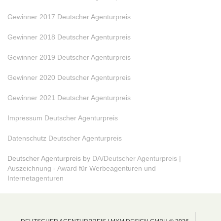
Gewinner 2017 Deutscher Agenturpreis
Gewinner 2018 Deutscher Agenturpreis
Gewinner 2019 Deutscher Agenturpreis
Gewinner 2020 Deutscher Agenturpreis
Gewinner 2021 Deutscher Agenturpreis
Impressum Deutscher Agenturpreis
Datenschutz Deutscher Agenturpreis
Deutscher Agenturpreis by
DA/Deutscher Agenturpreis |
Auszeichnung - Award für Werbeagenturen und
Internetagenturen