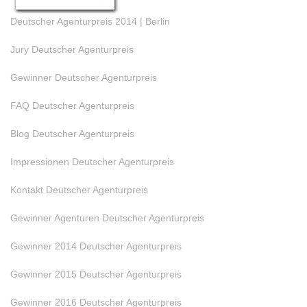
Deutscher Agenturpreis 2014 | Berlin
Jury Deutscher Agenturpreis
Gewinner Deutscher Agenturpreis
FAQ Deutscher Agenturpreis
Blog Deutscher Agenturpreis
Impressionen Deutscher Agenturpreis
Kontakt Deutscher Agenturpreis
Gewinner Agenturen Deutscher Agenturpreis
Gewinner 2014 Deutscher Agenturpreis
Gewinner 2015 Deutscher Agenturpreis
Gewinner 2016 Deutscher Agenturpreis