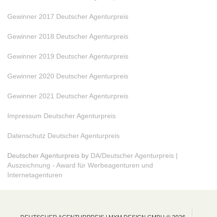
Gewinner 2017 Deutscher Agenturpreis
Gewinner 2018 Deutscher Agenturpreis
Gewinner 2019 Deutscher Agenturpreis
Gewinner 2020 Deutscher Agenturpreis
Gewinner 2021 Deutscher Agenturpreis
Impressum Deutscher Agenturpreis
Datenschutz Deutscher Agenturpreis
Deutscher Agenturpreis by
DA/Deutscher Agenturpreis |
Auszeichnung - Award für Werbeagenturen und
Internetagenturen