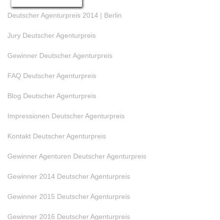
Deutscher Agenturpreis 2014 | Berlin
Jury Deutscher Agenturpreis
Gewinner Deutscher Agenturpreis
FAQ Deutscher Agenturpreis
Blog Deutscher Agenturpreis
Impressionen Deutscher Agenturpreis
Kontakt Deutscher Agenturpreis
Gewinner Agenturen Deutscher Agenturpreis
Gewinner 2014 Deutscher Agenturpreis
Gewinner 2015 Deutscher Agenturpreis
Gewinner 2016 Deutscher Agenturpreis