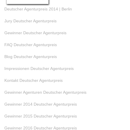
Deutscher Agenturpreis 2014 | Berlin
Jury Deutscher Agenturpreis
Gewinner Deutscher Agenturpreis
FAQ Deutscher Agenturpreis
Blog Deutscher Agenturpreis
Impressionen Deutscher Agenturpreis
Kontakt Deutscher Agenturpreis
Gewinner Agenturen Deutscher Agenturpreis
Gewinner 2014 Deutscher Agenturpreis
Gewinner 2015 Deutscher Agenturpreis
Gewinner 2016 Deutscher Agenturpreis