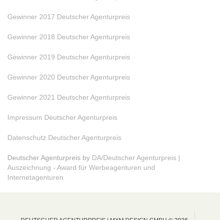
Gewinner 2017 Deutscher Agenturpreis
Gewinner 2018 Deutscher Agenturpreis
Gewinner 2019 Deutscher Agenturpreis
Gewinner 2020 Deutscher Agenturpreis
Gewinner 2021 Deutscher Agenturpreis
Impressum Deutscher Agenturpreis
Datenschutz Deutscher Agenturpreis
Deutscher Agenturpreis by
DA/Deutscher Agenturpreis |
Auszeichnung - Award für Werbeagenturen und
Internetagenturen