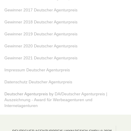
Gewinner 2017 Deutscher Agenturpreis
Gewinner 2018 Deutscher Agenturpreis
Gewinner 2019 Deutscher Agenturpreis
Gewinner 2020 Deutscher Agenturpreis
Gewinner 2021 Deutscher Agenturpreis
Impressum Deutscher Agenturpreis
Datenschutz Deutscher Agenturpreis
Deutscher Agenturpreis by
DA/Deutscher Agenturpreis |
Auszeichnung - Award für Werbeagenturen und
Internetagenturen