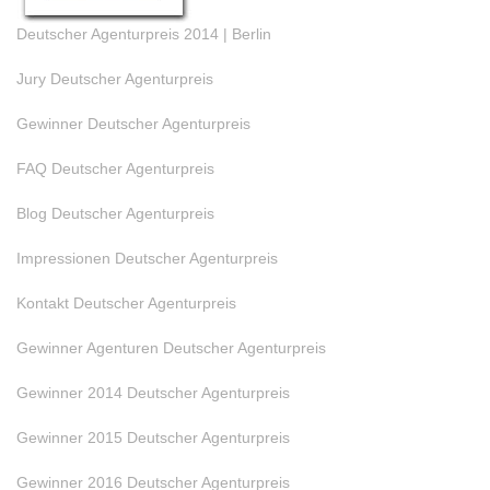
Deutscher Agenturpreis 2014 | Berlin
Jury Deutscher Agenturpreis
Gewinner Deutscher Agenturpreis
FAQ Deutscher Agenturpreis
Blog Deutscher Agenturpreis
Impressionen Deutscher Agenturpreis
Kontakt Deutscher Agenturpreis
Gewinner Agenturen Deutscher Agenturpreis
Gewinner 2014 Deutscher Agenturpreis
Gewinner 2015 Deutscher Agenturpreis
Gewinner 2016 Deutscher Agenturpreis