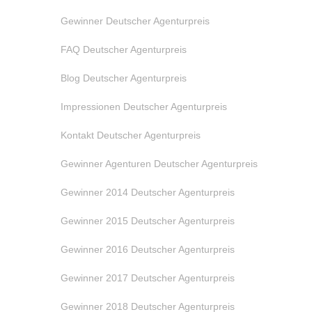
Gewinner Deutscher Agenturpreis
FAQ Deutscher Agenturpreis
Blog Deutscher Agenturpreis
Impressionen Deutscher Agenturpreis
Kontakt Deutscher Agenturpreis
Gewinner Agenturen Deutscher Agenturpreis
Gewinner 2014 Deutscher Agenturpreis
Gewinner 2015 Deutscher Agenturpreis
Gewinner 2016 Deutscher Agenturpreis
Gewinner 2017 Deutscher Agenturpreis
Gewinner 2018 Deutscher Agenturpreis