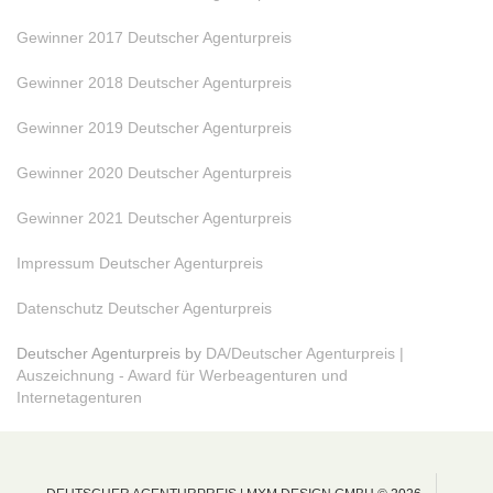
Gewinner 2017 Deutscher Agenturpreis
Gewinner 2018 Deutscher Agenturpreis
Gewinner 2019 Deutscher Agenturpreis
Gewinner 2020 Deutscher Agenturpreis
Gewinner 2021 Deutscher Agenturpreis
Impressum Deutscher Agenturpreis
Datenschutz Deutscher Agenturpreis
Deutscher Agenturpreis by
DA/Deutscher Agenturpreis |
Auszeichnung - Award für Werbeagenturen und
Internetagenturen