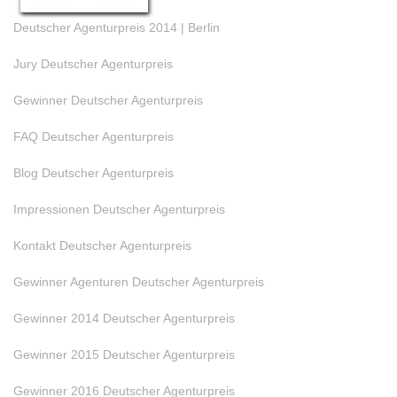
Deutscher Agenturpreis 2014 | Berlin
Jury Deutscher Agenturpreis
Gewinner Deutscher Agenturpreis
FAQ Deutscher Agenturpreis
Blog Deutscher Agenturpreis
Impressionen Deutscher Agenturpreis
Kontakt Deutscher Agenturpreis
Gewinner Agenturen Deutscher Agenturpreis
Gewinner 2014 Deutscher Agenturpreis
Gewinner 2015 Deutscher Agenturpreis
Gewinner 2016 Deutscher Agenturpreis