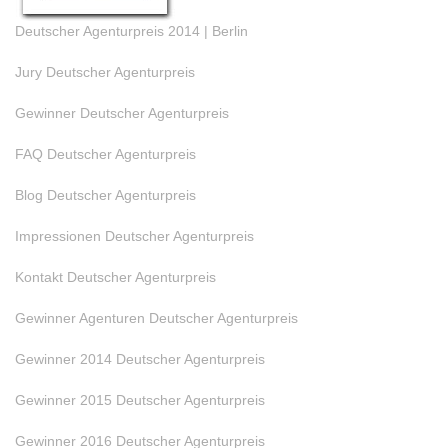
Deutscher Agenturpreis 2014 | Berlin
Jury Deutscher Agenturpreis
Gewinner Deutscher Agenturpreis
FAQ Deutscher Agenturpreis
Blog Deutscher Agenturpreis
Impressionen Deutscher Agenturpreis
Kontakt Deutscher Agenturpreis
Gewinner Agenturen Deutscher Agenturpreis
Gewinner 2014 Deutscher Agenturpreis
Gewinner 2015 Deutscher Agenturpreis
Gewinner 2016 Deutscher Agenturpreis