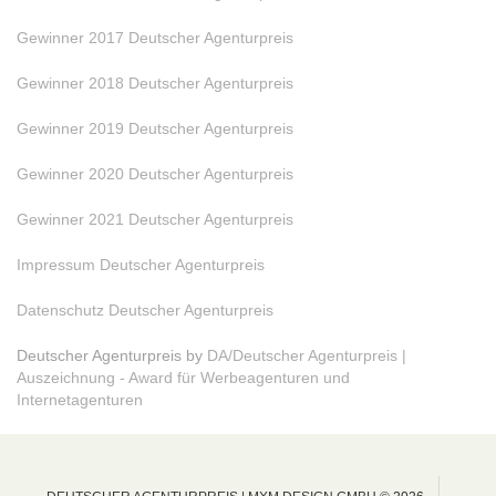
Gewinner 2017 Deutscher Agenturpreis
Gewinner 2018 Deutscher Agenturpreis
Gewinner 2019 Deutscher Agenturpreis
Gewinner 2020 Deutscher Agenturpreis
Gewinner 2021 Deutscher Agenturpreis
Impressum Deutscher Agenturpreis
Datenschutz Deutscher Agenturpreis
Deutscher Agenturpreis by
DA/Deutscher Agenturpreis |
Auszeichnung - Award für Werbeagenturen und
Internetagenturen