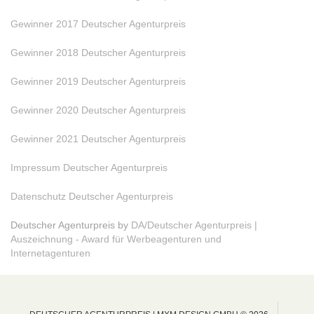
Gewinner 2017 Deutscher Agenturpreis
Gewinner 2018 Deutscher Agenturpreis
Gewinner 2019 Deutscher Agenturpreis
Gewinner 2020 Deutscher Agenturpreis
Gewinner 2021 Deutscher Agenturpreis
Impressum Deutscher Agenturpreis
Datenschutz Deutscher Agenturpreis
Deutscher Agenturpreis by
DA/Deutscher Agenturpreis |
Auszeichnung - Award für Werbeagenturen und
Internetagenturen