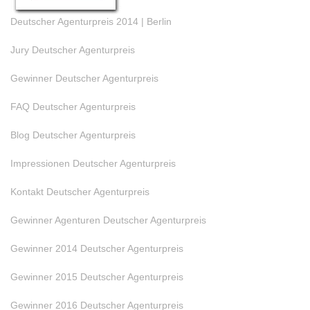
Deutscher Agenturpreis 2014 | Berlin
Jury Deutscher Agenturpreis
Gewinner Deutscher Agenturpreis
FAQ Deutscher Agenturpreis
Blog Deutscher Agenturpreis
Impressionen Deutscher Agenturpreis
Kontakt Deutscher Agenturpreis
Gewinner Agenturen Deutscher Agenturpreis
Gewinner 2014 Deutscher Agenturpreis
Gewinner 2015 Deutscher Agenturpreis
Gewinner 2016 Deutscher Agenturpreis