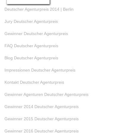
Deutscher Agenturpreis 2014 | Berlin
Jury Deutscher Agenturpreis
Gewinner Deutscher Agenturpreis
FAQ Deutscher Agenturpreis
Blog Deutscher Agenturpreis
Impressionen Deutscher Agenturpreis
Kontakt Deutscher Agenturpreis
Gewinner Agenturen Deutscher Agenturpreis
Gewinner 2014 Deutscher Agenturpreis
Gewinner 2015 Deutscher Agenturpreis
Gewinner 2016 Deutscher Agenturpreis