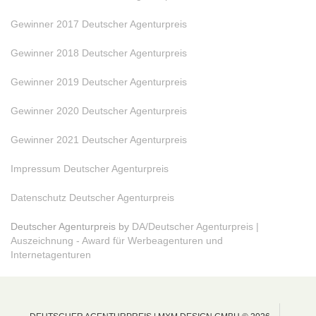
Gewinner 2017 Deutscher Agenturpreis
Gewinner 2018 Deutscher Agenturpreis
Gewinner 2019 Deutscher Agenturpreis
Gewinner 2020 Deutscher Agenturpreis
Gewinner 2021 Deutscher Agenturpreis
Impressum Deutscher Agenturpreis
Datenschutz Deutscher Agenturpreis
Deutscher Agenturpreis by
DA/Deutscher Agenturpreis |
Auszeichnung - Award für Werbeagenturen und
Internetagenturen