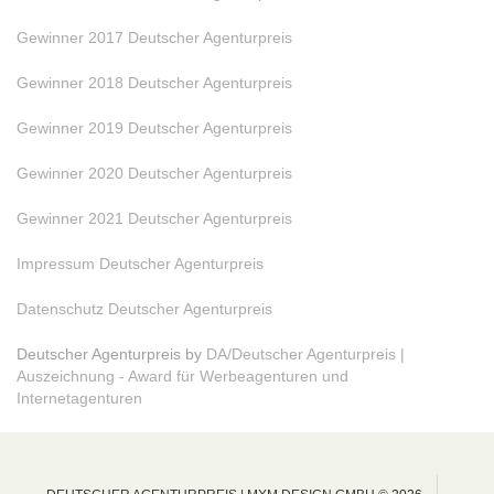
Gewinner 2017 Deutscher Agenturpreis
Gewinner 2018 Deutscher Agenturpreis
Gewinner 2019 Deutscher Agenturpreis
Gewinner 2020 Deutscher Agenturpreis
Gewinner 2021 Deutscher Agenturpreis
Impressum Deutscher Agenturpreis
Datenschutz Deutscher Agenturpreis
Deutscher Agenturpreis by
DA/Deutscher Agenturpreis |
Auszeichnung - Award für Werbeagenturen und
Internetagenturen