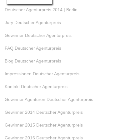
Deutscher Agenturpreis 2014 | Berlin
Jury Deutscher Agenturpreis
Gewinner Deutscher Agenturpreis
FAQ Deutscher Agenturpreis
Blog Deutscher Agenturpreis
Impressionen Deutscher Agenturpreis
Kontakt Deutscher Agenturpreis
Gewinner Agenturen Deutscher Agenturpreis
Gewinner 2014 Deutscher Agenturpreis
Gewinner 2015 Deutscher Agenturpreis
Gewinner 2016 Deutscher Agenturpreis