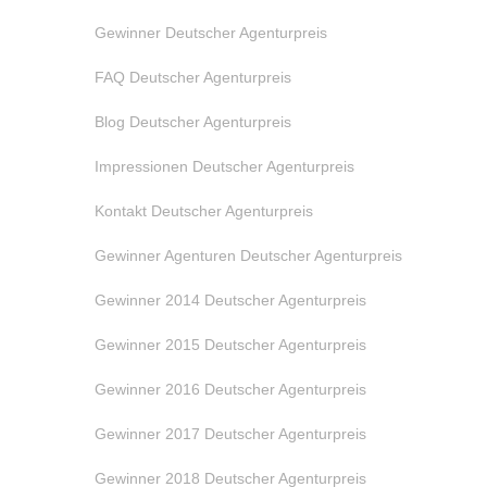
Gewinner Deutscher Agenturpreis
FAQ Deutscher Agenturpreis
Blog Deutscher Agenturpreis
Impressionen Deutscher Agenturpreis
Kontakt Deutscher Agenturpreis
Gewinner Agenturen Deutscher Agenturpreis
Gewinner 2014 Deutscher Agenturpreis
Gewinner 2015 Deutscher Agenturpreis
Gewinner 2016 Deutscher Agenturpreis
Gewinner 2017 Deutscher Agenturpreis
Gewinner 2018 Deutscher Agenturpreis