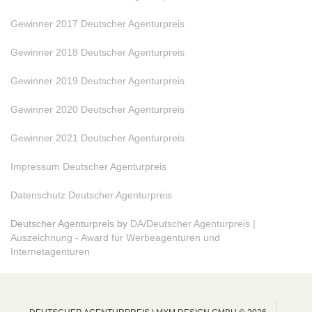
Gewinner 2017 Deutscher Agenturpreis
Gewinner 2018 Deutscher Agenturpreis
Gewinner 2019 Deutscher Agenturpreis
Gewinner 2020 Deutscher Agenturpreis
Gewinner 2021 Deutscher Agenturpreis
Impressum Deutscher Agenturpreis
Datenschutz Deutscher Agenturpreis
Deutscher Agenturpreis by
DA/Deutscher Agenturpreis |
Auszeichnung - Award für Werbeagenturen und
Internetagenturen