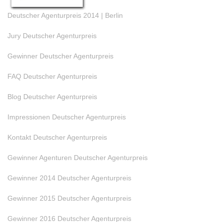
Deutscher Agenturpreis 2014 | Berlin
Jury Deutscher Agenturpreis
Gewinner Deutscher Agenturpreis
FAQ Deutscher Agenturpreis
Blog Deutscher Agenturpreis
Impressionen Deutscher Agenturpreis
Kontakt Deutscher Agenturpreis
Gewinner Agenturen Deutscher Agenturpreis
Gewinner 2014 Deutscher Agenturpreis
Gewinner 2015 Deutscher Agenturpreis
Gewinner 2016 Deutscher Agenturpreis