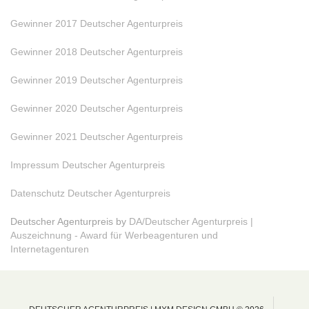
Gewinner 2017 Deutscher Agenturpreis
Gewinner 2018 Deutscher Agenturpreis
Gewinner 2019 Deutscher Agenturpreis
Gewinner 2020 Deutscher Agenturpreis
Gewinner 2021 Deutscher Agenturpreis
Impressum Deutscher Agenturpreis
Datenschutz Deutscher Agenturpreis
Deutscher Agenturpreis by
DA/Deutscher Agenturpreis |
Auszeichnung - Award für Werbeagenturen und
Internetagenturen