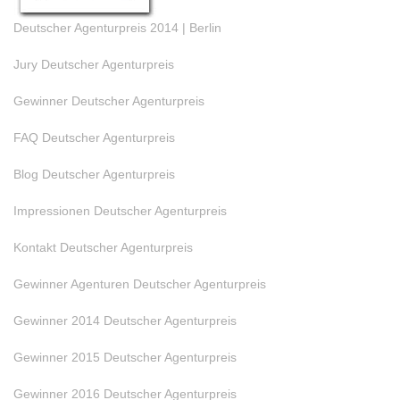
Deutscher Agenturpreis 2014 | Berlin
Jury Deutscher Agenturpreis
Gewinner Deutscher Agenturpreis
FAQ Deutscher Agenturpreis
Blog Deutscher Agenturpreis
Impressionen Deutscher Agenturpreis
Kontakt Deutscher Agenturpreis
Gewinner Agenturen Deutscher Agenturpreis
Gewinner 2014 Deutscher Agenturpreis
Gewinner 2015 Deutscher Agenturpreis
Gewinner 2016 Deutscher Agenturpreis