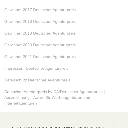
Gewinner 2017 Deutscher Agenturpreis
Gewinner 2018 Deutscher Agenturpreis
Gewinner 2019 Deutscher Agenturpreis
Gewinner 2020 Deutscher Agenturpreis
Gewinner 2021 Deutscher Agenturpreis
Impressum Deutscher Agenturpreis
Datenschutz Deutscher Agenturpreis
Deutscher Agenturpreis by
DA/Deutscher Agenturpreis |
Auszeichnung - Award für Werbeagenturen und
Internetagenturen