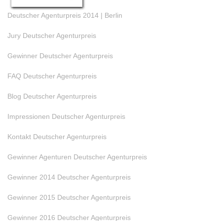
Deutscher Agenturpreis 2014 | Berlin
Jury Deutscher Agenturpreis
Gewinner Deutscher Agenturpreis
FAQ Deutscher Agenturpreis
Blog Deutscher Agenturpreis
Impressionen Deutscher Agenturpreis
Kontakt Deutscher Agenturpreis
Gewinner Agenturen Deutscher Agenturpreis
Gewinner 2014 Deutscher Agenturpreis
Gewinner 2015 Deutscher Agenturpreis
Gewinner 2016 Deutscher Agenturpreis