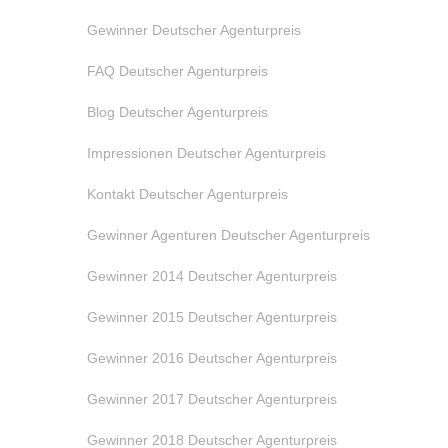
Gewinner Deutscher Agenturpreis
FAQ Deutscher Agenturpreis
Blog Deutscher Agenturpreis
Impressionen Deutscher Agenturpreis
Kontakt Deutscher Agenturpreis
Gewinner Agenturen Deutscher Agenturpreis
Gewinner 2014 Deutscher Agenturpreis
Gewinner 2015 Deutscher Agenturpreis
Gewinner 2016 Deutscher Agenturpreis
Gewinner 2017 Deutscher Agenturpreis
Gewinner 2018 Deutscher Agenturpreis