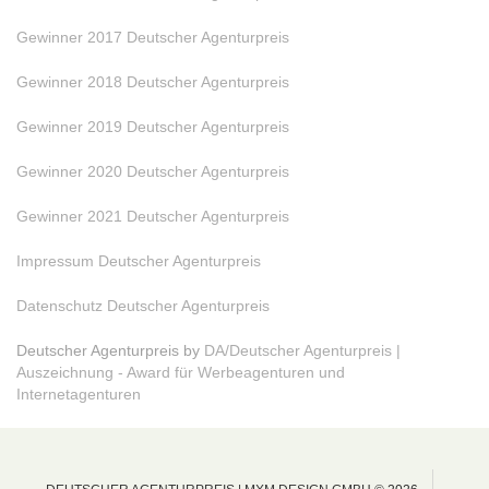
Gewinner 2017 Deutscher Agenturpreis
Gewinner 2018 Deutscher Agenturpreis
Gewinner 2019 Deutscher Agenturpreis
Gewinner 2020 Deutscher Agenturpreis
Gewinner 2021 Deutscher Agenturpreis
Impressum Deutscher Agenturpreis
Datenschutz Deutscher Agenturpreis
Deutscher Agenturpreis by
DA/Deutscher Agenturpreis |
Auszeichnung - Award für Werbeagenturen und
Internetagenturen