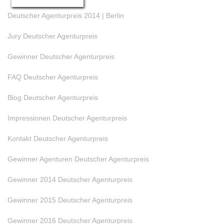
Deutscher Agenturpreis 2014 | Berlin
Jury Deutscher Agenturpreis
Gewinner Deutscher Agenturpreis
FAQ Deutscher Agenturpreis
Blog Deutscher Agenturpreis
Impressionen Deutscher Agenturpreis
Kontakt Deutscher Agenturpreis
Gewinner Agenturen Deutscher Agenturpreis
Gewinner 2014 Deutscher Agenturpreis
Gewinner 2015 Deutscher Agenturpreis
Gewinner 2016 Deutscher Agenturpreis