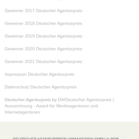
Gewinner 2017 Deutscher Agenturpreis
Gewinner 2018 Deutscher Agenturpreis
Gewinner 2019 Deutscher Agenturpreis
Gewinner 2020 Deutscher Agenturpreis
Gewinner 2021 Deutscher Agenturpreis
Impressum Deutscher Agenturpreis
Datenschutz Deutscher Agenturpreis
Deutscher Agenturpreis by
DA/Deutscher Agenturpreis |
Auszeichnung - Award für Werbeagenturen und
Internetagenturen