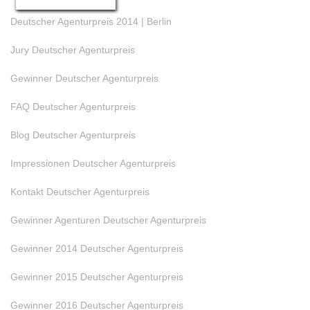
Deutscher Agenturpreis 2014 | Berlin
Jury Deutscher Agenturpreis
Gewinner Deutscher Agenturpreis
FAQ Deutscher Agenturpreis
Blog Deutscher Agenturpreis
Impressionen Deutscher Agenturpreis
Kontakt Deutscher Agenturpreis
Gewinner Agenturen Deutscher Agenturpreis
Gewinner 2014 Deutscher Agenturpreis
Gewinner 2015 Deutscher Agenturpreis
Gewinner 2016 Deutscher Agenturpreis