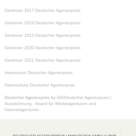
Gewinner 2017 Deutscher Agenturpreis
Gewinner 2018 Deutscher Agenturpreis
Gewinner 2019 Deutscher Agenturpreis
Gewinner 2020 Deutscher Agenturpreis
Gewinner 2021 Deutscher Agenturpreis
Impressum Deutscher Agenturpreis
Datenschutz Deutscher Agenturpreis
Deutscher Agenturpreis by
DA/Deutscher Agenturpreis |
Auszeichnung - Award für Werbeagenturen und
Internetagenturen