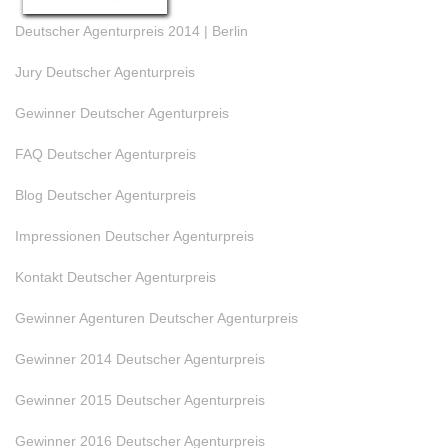
Deutscher Agenturpreis 2014 | Berlin
Jury Deutscher Agenturpreis
Gewinner Deutscher Agenturpreis
FAQ Deutscher Agenturpreis
Blog Deutscher Agenturpreis
Impressionen Deutscher Agenturpreis
Kontakt Deutscher Agenturpreis
Gewinner Agenturen Deutscher Agenturpreis
Gewinner 2014 Deutscher Agenturpreis
Gewinner 2015 Deutscher Agenturpreis
Gewinner 2016 Deutscher Agenturpreis