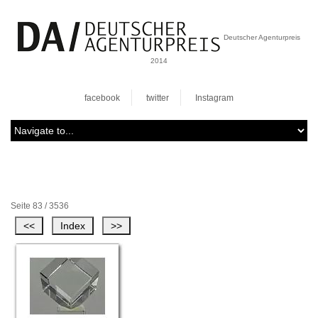
Deutscher Agenturpreis
2014
facebook
twitter
Instagram
Seite 83 / 3536