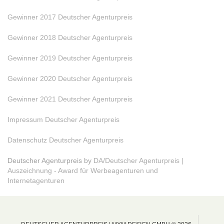
Gewinner 2017 Deutscher Agenturpreis
Gewinner 2018 Deutscher Agenturpreis
Gewinner 2019 Deutscher Agenturpreis
Gewinner 2020 Deutscher Agenturpreis
Gewinner 2021 Deutscher Agenturpreis
Impressum Deutscher Agenturpreis
Datenschutz Deutscher Agenturpreis
Deutscher Agenturpreis by
DA/Deutscher Agenturpreis |
Auszeichnung - Award für Werbeagenturen und
Internetagenturen