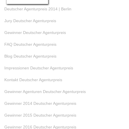
Deutscher Agenturpreis 2014 | Berlin
Jury Deutscher Agenturpreis
Gewinner Deutscher Agenturpreis
FAQ Deutscher Agenturpreis
Blog Deutscher Agenturpreis
Impressionen Deutscher Agenturpreis
Kontakt Deutscher Agenturpreis
Gewinner Agenturen Deutscher Agenturpreis
Gewinner 2014 Deutscher Agenturpreis
Gewinner 2015 Deutscher Agenturpreis
Gewinner 2016 Deutscher Agenturpreis