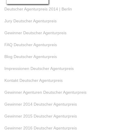
Deutscher Agenturpreis 2014 | Berlin
Jury Deutscher Agenturpreis
Gewinner Deutscher Agenturpreis
FAQ Deutscher Agenturpreis
Blog Deutscher Agenturpreis
Impressionen Deutscher Agenturpreis
Kontakt Deutscher Agenturpreis
Gewinner Agenturen Deutscher Agenturpreis
Gewinner 2014 Deutscher Agenturpreis
Gewinner 2015 Deutscher Agenturpreis
Gewinner 2016 Deutscher Agenturpreis