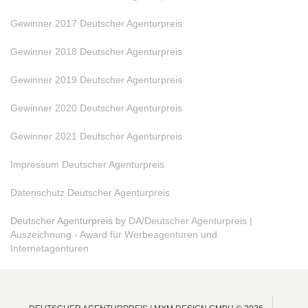
Gewinner 2017 Deutscher Agenturpreis
Gewinner 2018 Deutscher Agenturpreis
Gewinner 2019 Deutscher Agenturpreis
Gewinner 2020 Deutscher Agenturpreis
Gewinner 2021 Deutscher Agenturpreis
Impressum Deutscher Agenturpreis
Datenschutz Deutscher Agenturpreis
Deutscher Agenturpreis by
DA/Deutscher Agenturpreis |
Auszeichnung - Award für Werbeagenturen und
Internetagenturen