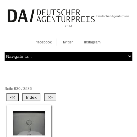
Deutscher Agenturpreis
2014
facebook
twitter
Instagram
Seite 930 / 3536