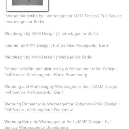
Internet Marketing by
Internetagentur MXM Design | Full Service
Internetagentur Berlin
Webdesign by
MXM Design | Internetagentur Berlin
Internet by
MXM Design | Full Service Webagentur Berlin
Webdesign by
MXM Design | Webagentur Berlin
Content with film and pictures by
Werbeagentur MXM Design |
Full Service Werbeagentur Berlin Brandenurg
Werbung and Marketing by
Werbeagentur Berlin MXM Design |
Full Service Werbeagentur Berlin
Werbung Rathenow by
Werbeagentur Rathenow MXM Design |
Full Service Werbeagentur Rathenow
Werbung Berlin by
Werbeagentur Berlin MXM Design | Full
Service Werbeagentur Brandenurg