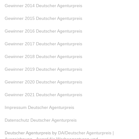
Gewinner 2014 Deutscher Agenturpreis
Gewinner 2015 Deutscher Agenturpreis
Gewinner 2016 Deutscher Agenturpreis
Gewinner 2017 Deutscher Agenturpreis
Gewinner 2018 Deutscher Agenturpreis
Gewinner 2019 Deutscher Agenturpreis
Gewinner 2020 Deutscher Agenturpreis
Gewinner 2021 Deutscher Agenturpreis
Impressum Deutscher Agenturpreis
Datenschutz Deutscher Agenturpreis
Deutscher Agenturpreis by
DA/Deutscher Agenturpreis |