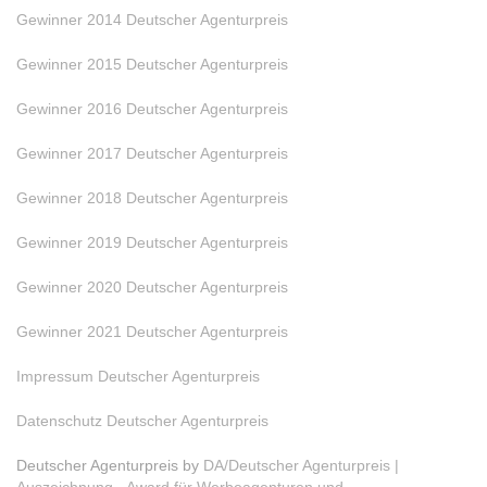
Gewinner 2014 Deutscher Agenturpreis
Gewinner 2015 Deutscher Agenturpreis
Gewinner 2016 Deutscher Agenturpreis
Gewinner 2017 Deutscher Agenturpreis
Gewinner 2018 Deutscher Agenturpreis
Gewinner 2019 Deutscher Agenturpreis
Gewinner 2020 Deutscher Agenturpreis
Gewinner 2021 Deutscher Agenturpreis
Impressum Deutscher Agenturpreis
Datenschutz Deutscher Agenturpreis
Deutscher Agenturpreis by
DA/Deutscher Agenturpreis |